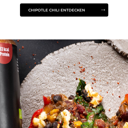
CHIPOTLE CHILI ENTDECKEN