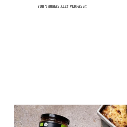
VON THOMAS KLEY VERFASST