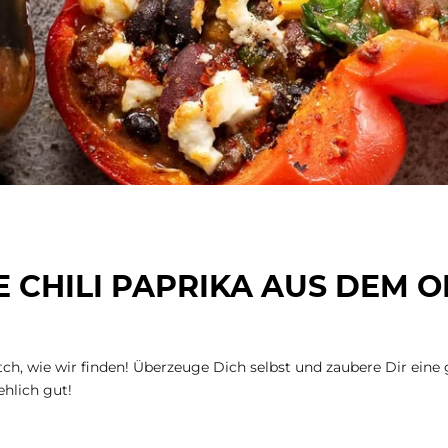
E CHILI PAPRIKA AUS DEM 
tch, wie wir finden! Überzeuge Dich selbst und zaubere Dir eine 
ehlich gut!