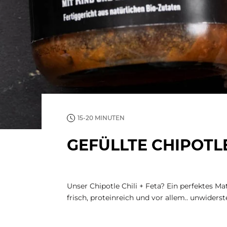
15-20 MINUTEN
GEFÜLLTE CHIPOTL
Unser Chipotle Chili + Feta? Ein perfektes Ma
frisch, proteinreich und vor allem.. unwiderst