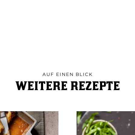
AUF EINEN BLICK
WEITERE REZEPTE