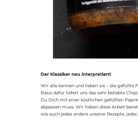
Der Klassiker neu interpretiert!
Wir alle kennen und lieben sie – die gefüllt
Basis dafür liefert uns das sehr beliebte
Chipo
Du Dich mit einer köstlichen gefüllten Papr
abpassen muss. Wir haben diese Arbeit bere
wie auch jedes andere unserer Rezepte, jede