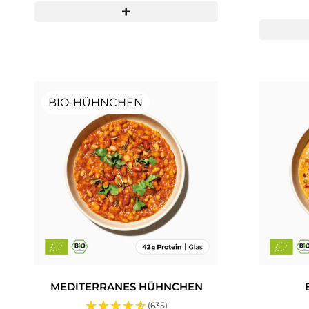
BIO-HÜHNCHEN
MEDITERRANES HÜHNCHEN
(635)