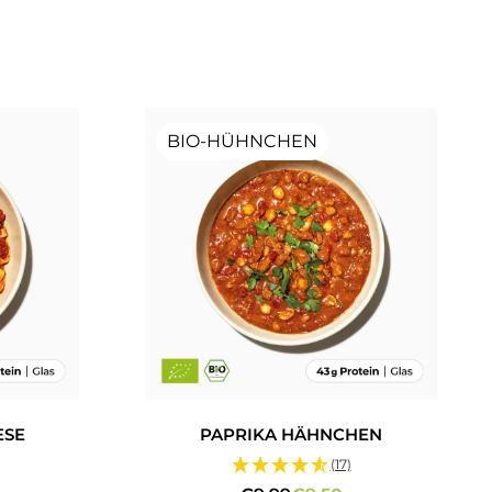
BIO-HÜHNCHEN
ESE
PAPRIKA HÄHNCHEN
(17)